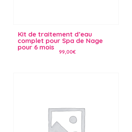
Kit de traitement d’eau
complet pour Spa de Nage
pour 6 mois
99,00
€