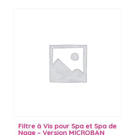
Filtre à Vis pour Spa et Spa de
Nage – Version MICROBAN