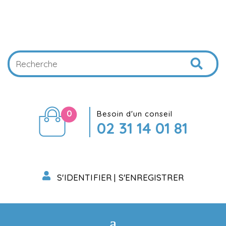
0
Besoin d'un conseil
02 31 14 01 81
S'IDENTIFIER | S'ENREGISTRER