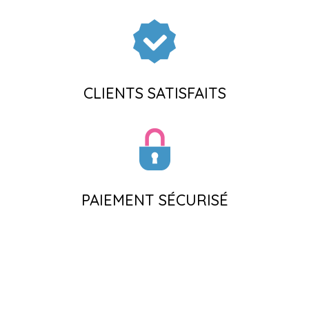
CLIENTS SATISFAITS
PAIEMENT SÉCURISÉ