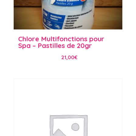
Chlore Multifonctions pour
Spa – Pastilles de 20gr
21,00
€