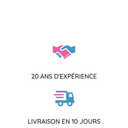
20 ANS D'EXPÉRIENCE
LIVRAISON EN 10 JOURS