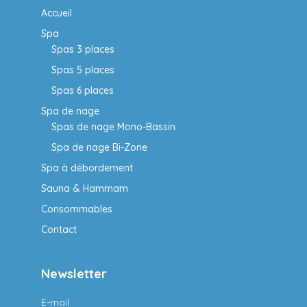
Accueil
Spa
Spas 3 places
Spas 5 places
Spas 6 places
Spa de nage
Spas de nage Mono-Bassin
Spa de nage Bi-Zone
Spa à débordement
Sauna & Hammam
Consommables
Contact
Newsletter
E-mail