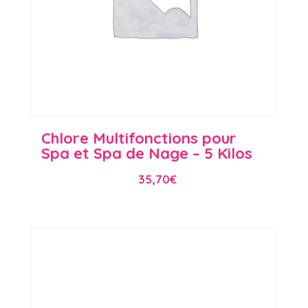
Chlore Multifonctions pour
Spa et Spa de Nage – 5 Kilos
35,70
€