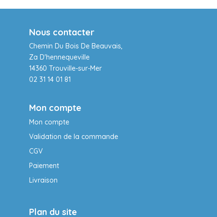
Nous contacter
Chemin Du Bois De Beauvais,
Za D'hennequeville
14360 Trouville-sur-Mer
02 31 14 01 81
Mon compte
Mon compte
Validation de la commande
CGV
Paiement
Livraison
Plan du site