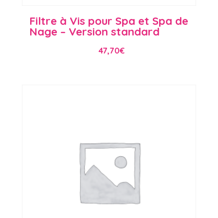
Filtre à Vis pour Spa et Spa de
Nage – Version standard
47,70
€