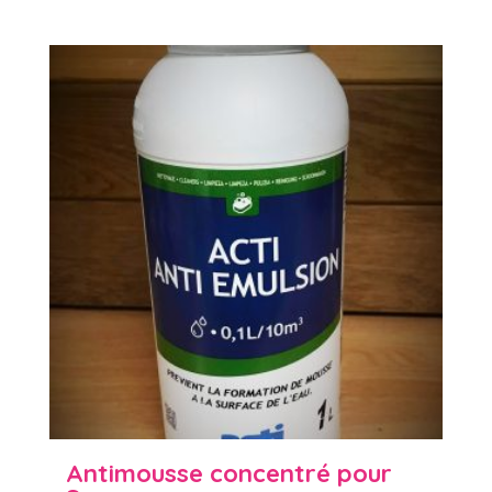
Antimousse concentré pour