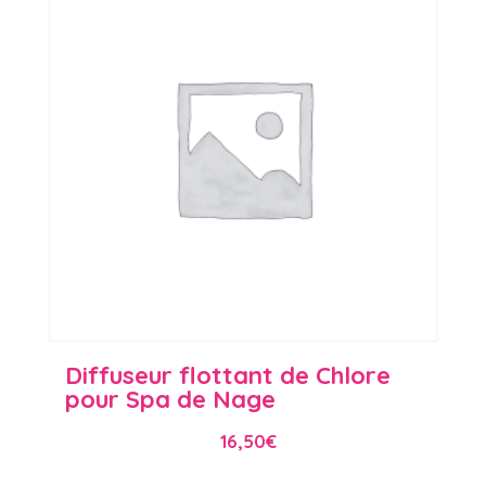
Diffuseur flottant de Chlore
pour Spa de Nage
16,50
€