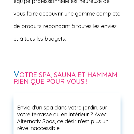
équipe professionnelle est heureuse de
vous faire découvrir une gamme complète
de produits répondant à toutes les envies
et à tous les budgets.
V
OTRE SPA, SAUNA ET HAMMAM
RIEN QUE POUR VOUS !
Envie d’un spa dans votre jardin, sur
votre terrasse ou en intérieur ? Avec
Alternativ Spas, ce désir n’est plus un
rêve inaccessible.