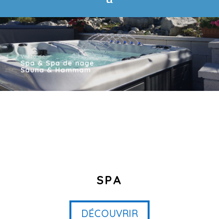
SPA
DÉCOUVRIR