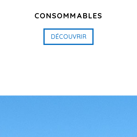
CONSOMMABLES
DÉCOUVRIR