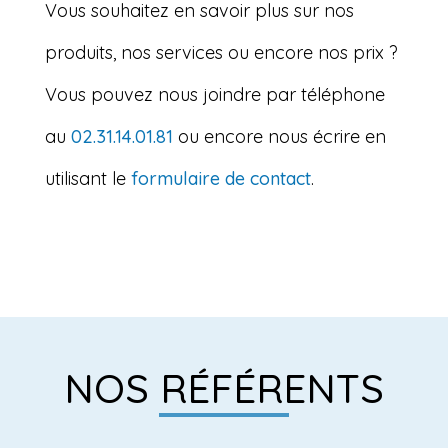
Vous souhaitez en savoir plus sur nos
produits, nos services ou encore nos prix ?
Vous pouvez nous joindre par téléphone
au
02.31.14.01.81
ou encore nous écrire en
utilisant le
formulaire de contact
.
NOS RÉFÉRENTS