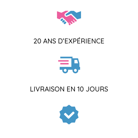
20 ANS D’EXPÉRIENCE
LIVRAISON EN 10 JOURS