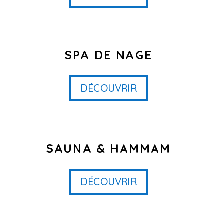
SPA DE NAGE
DÉCOUVRIR
SAUNA & HAMMAM
DÉCOUVRIR