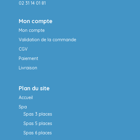
02 31 14 01 81
Mon compte
Mon compte
Validation de la commande
CGV
Paiement
Livraison
Plan du site
Accueil
Spa
Spas 3 places
Spas 5 places
Spas 6 places