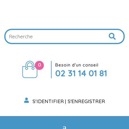
0
Besoin d'un conseil
02 31 14 01 81
S'IDENTIFIER | S'ENREGISTRER