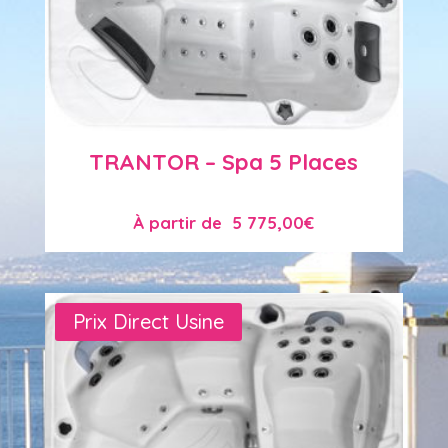
TRANTOR – Spa 5 Places
À partir de
5 775,00
€
Prix Direct Usine