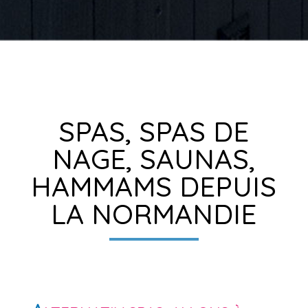
SPAS, SPAS DE
NAGE, SAUNAS,
HAMMAMS DEPUIS
LA NORMANDIE