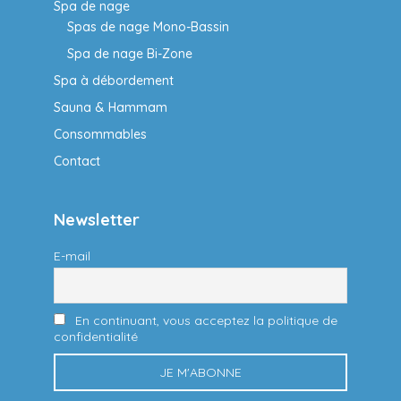
Spa de nage
Spas de nage Mono-Bassin
Spa de nage Bi-Zone
Spa à débordement
Sauna & Hammam
Consommables
Contact
Newsletter
E-mail
En continuant, vous acceptez la politique de
confidentialité