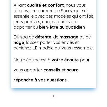
Alliant
qualité et confort
, nous vous
offrons une gamme de Spa simple et
essentielle avec des modèles qui ont fait
leurs preuves, conçus pour vous
apporter du
bien-être au quotidien
.
Du spa de
détente
, de
massage
ou de
nage
, laissez parler vos envies et
dénichez LE modèle qui vous ressemble.
Notre équipe est à
votre écoute
pour
vous apporter
conseils et saura
répondre à vos questions
.