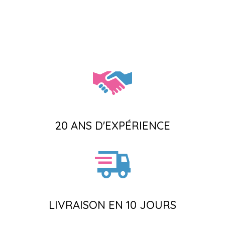
20 ANS D'EXPÉRIENCE
LIVRAISON EN 10 JOURS