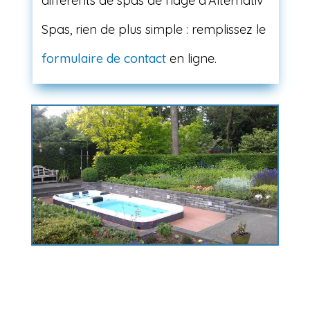
différents de spas de nage d’Alternativ
Spas, rien de plus simple : remplissez le
formulaire de contact
en ligne.