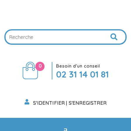
0
Besoin d'un conseil
02 31 14 01 81
S'IDENTIFIER | S'ENREGISTRER