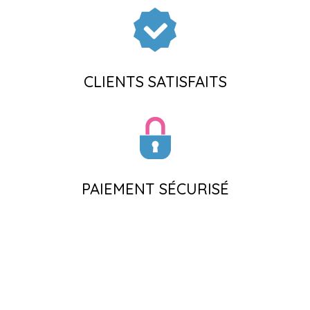
CLIENTS SATISFAITS
PAIEMENT SÉCURISÉ