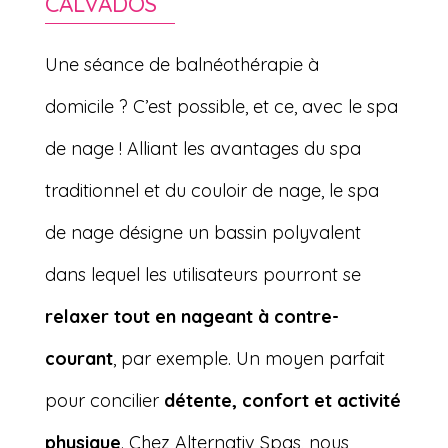
CALVADOS
Une séance de balnéothérapie à
domicile ? C’est possible, et ce, avec le spa
de nage ! Alliant les avantages du spa
traditionnel et du couloir de nage, le spa
de nage désigne un bassin polyvalent
dans lequel les utilisateurs pourront se
relaxer tout en nageant à contre-
courant
, par exemple. Un moyen parfait
pour concilier
détente, confort et activité
physique
. Chez Alternativ Spas, nous