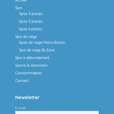
Accueil
Spa
Spas 3 places
Spas 5 places
Spas 6 places
Spa de nage
Spas de nage Mono-Bassin
Spa de nage Bi-Zone
Spa à débordement
Sauna & Hammam
Consommables
Contact
Newsletter
E-mail