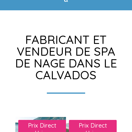
FABRICANT ET
VENDEUR DE SPA
DE NAGE DANS LE
CALVADOS
Prix Direct
Prix Direct