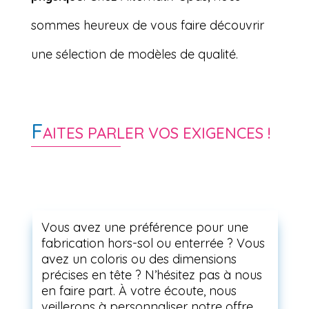
sommes heureux de vous faire découvrir
une sélection de modèles de qualité.
F
AITES PARLER VOS EXIGENCES !
Vous avez une préférence pour une
fabrication hors-sol ou enterrée ? Vous
avez un coloris ou des dimensions
précises en tête ? N’hésitez pas à nous
en faire part. À votre écoute, nous
veillerons à personnaliser notre offre