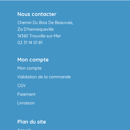
Nous contacter
Chemin Du Bois De Beauvais,
Za D'hennequeville
14360 Trouville-sur-Mer
02 31 14 01 81
Mon compte
Mon compte
Validation de la commande
CGV
Paiement
Livraison
Plan du site