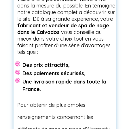
dans la mesure du possible. En témoigne
notre catalogue complet à découvrir sur
le site. Dû à sa grande expérience, votre
fabricant et vendeur de spa de nage
dans le Calvados
vous conseille au
mieux dans votre choix tout en vous
faisant profiter d’une série d’avantages
tels que :
Des prix attractifs,
Des paiements sécurisés,
Une livraison rapide dans toute la
France.
Pour obtenir de plus amples
renseignements concernant les