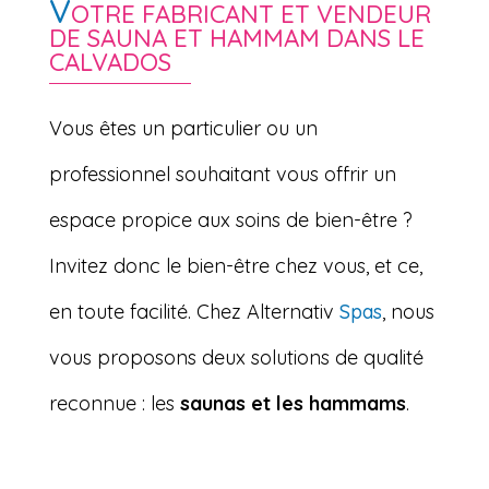
V
OTRE FABRICANT ET VENDEUR
DE SAUNA ET HAMMAM DANS LE
CALVADOS
Vous êtes un particulier ou un
professionnel souhaitant vous offrir un
espace propice aux soins de bien-être ?
Invitez donc le bien-être chez vous, et ce,
en toute facilité. Chez Alternativ
Spas
, nous
vous proposons deux solutions de qualité
reconnue : les
saunas et les hammams
.