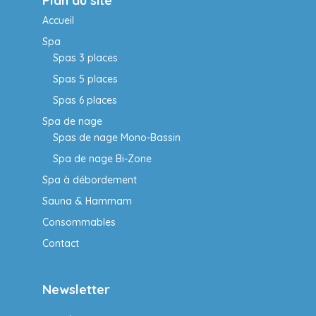
Plan du site
Accueil
Spa
Spas 3 places
Spas 5 places
Spas 6 places
Spa de nage
Spas de nage Mono-Bassin
Spa de nage Bi-Zone
Spa à débordement
Sauna & Hammam
Consommables
Contact
Newsletter