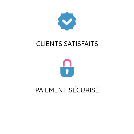
CLIENTS SATISFAITS
PAIEMENT SÉCURISÉ