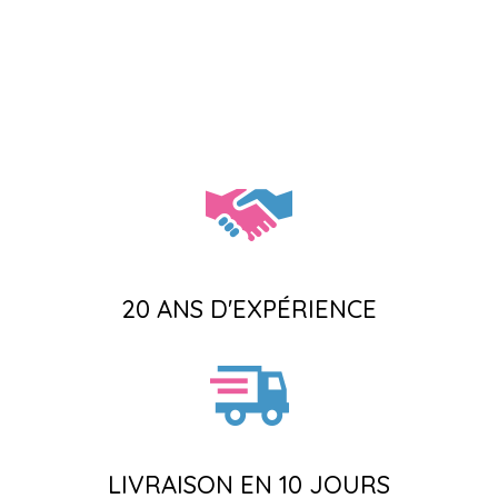
20 ANS D'EXPÉRIENCE
LIVRAISON EN 10 JOURS