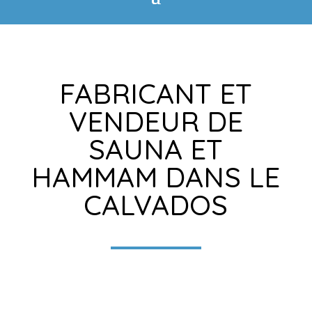
FABRICANT ET
VENDEUR DE
SAUNA ET
HAMMAM DANS LE
CALVADOS