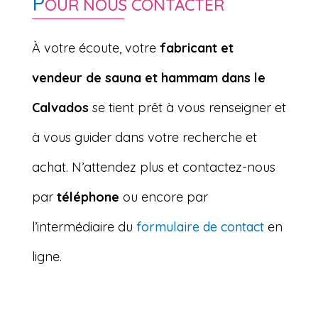
P
OUR NOUS CONTACTER
À votre écoute, votre
fabricant et
vendeur de sauna et hammam dans le
Calvados
se tient prêt à vous renseigner et
à vous guider dans votre recherche et
achat. N’attendez plus et contactez-nous
par
téléphone
ou encore par
l’intermédiaire du
formulaire de contact
en
ligne.