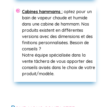
Cabines hammams :
optez pour un
bain de vapeur chaude et humide
dans une cabine de hammam. Nos
produits existent en différentes
versions avec des dimensions et des
finitions personnalisées. Besoin de
conseils ?
Notre équipe spécialisée dans la
vente tâchera de vous apporter des
conseils avisés dans le choix de votre
produit/modèle.