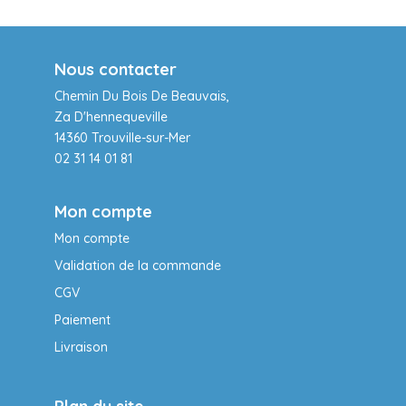
Nous contacter
Chemin Du Bois De Beauvais,
Za D'hennequeville
14360 Trouville-sur-Mer
02 31 14 01 81
Mon compte
Mon compte
Validation de la commande
CGV
Paiement
Livraison