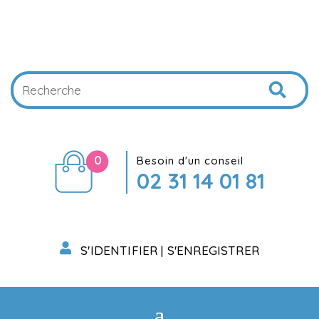
0
Besoin d'un conseil
02 31 14 01 81
S'IDENTIFIER | S'ENREGISTRER