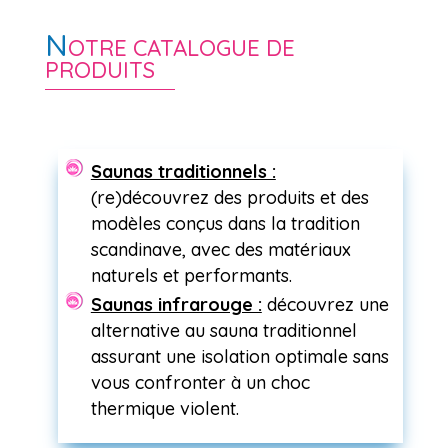
N
OTRE CATALOGUE DE
PRODUITS
Saunas traditionnels :
(re)découvrez des produits et des
modèles conçus dans la tradition
scandinave, avec des matériaux
naturels et performants.
Saunas infrarouge :
découvrez une
alternative au sauna traditionnel
assurant une isolation optimale sans
vous confronter à un choc
thermique violent.