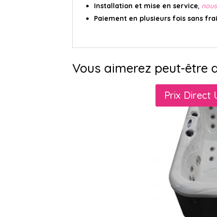
Installation et mise en service
,
nous
Paiement en plusieurs fois sans fra
Vous aimerez peut-être 
Prix Direct 