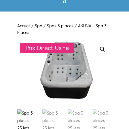
Accueil
/
Spa
/
Spas 3 places
/ AKUNA – Spa 3
Places
Prix Direct Usine