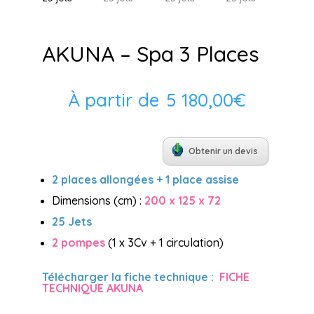
AKUNA – Spa 3 Places
À partir de
5 180,00
€
Obtenir un devis
2 places allongées + 1 place assise
Dimensions (cm) :
200 x 125 x 72
25 Jets
2 pompes
(1 x 3Cv + 1 circulation)
Télécharger la fiche technique :
FICHE
TECHNIQUE AKUNA