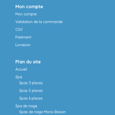
Mon compte
Mon compte
Validation de la commande
CGV
Paiement
Livraison
Plan du site
Accueil
Spa
Spas 3 places
Spas 5 places
Spas 6 places
Spa de nage
Spas de nage Mono-Bassin