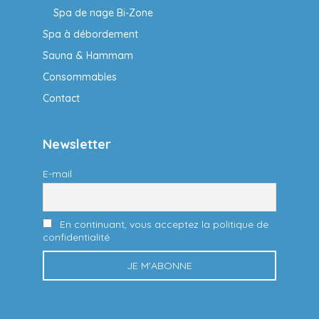
Spa de nage Bi-Zone
Spa à débordement
Sauna & Hammam
Consommables
Contact
Newsletter
E-mail
En continuant, vous acceptez la politique de
confidentialité