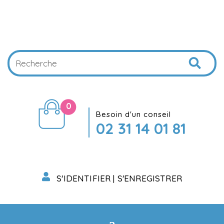
0
Besoin d'un conseil
02 31 14 01 81
S'IDENTIFIER | S'ENREGISTRER